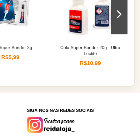
Super Bonder 3g
Cola Super Bonder 20g - Ultra
Loctite
R$5,99
R$10,99
:
SIGA-NOS NAS REDES SOCIAIS