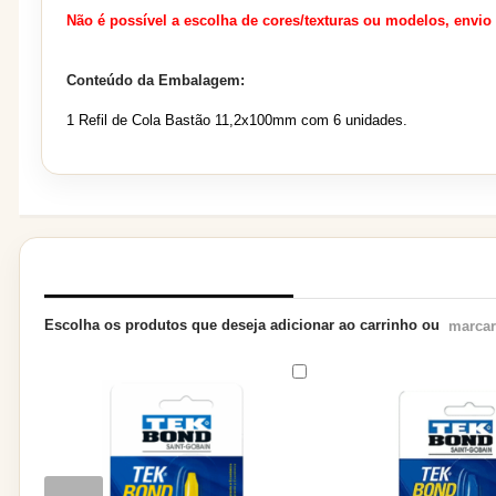
Não é possível a escolha de cores/texturas ou modelos, envio
Conteúdo da Embalagem:
1 Refil de Cola Bastão 11,2x100mm com 6 unidades.
PRODUTOS RELACIONADOS
Escolha os produtos que deseja adicionar ao carrinho ou
marcar