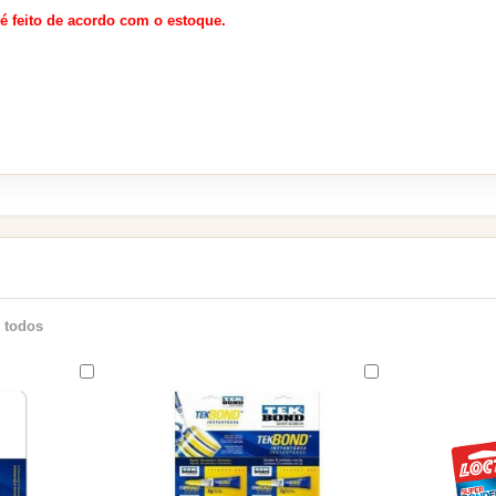
 é feito de acordo com o estoque.
 todos