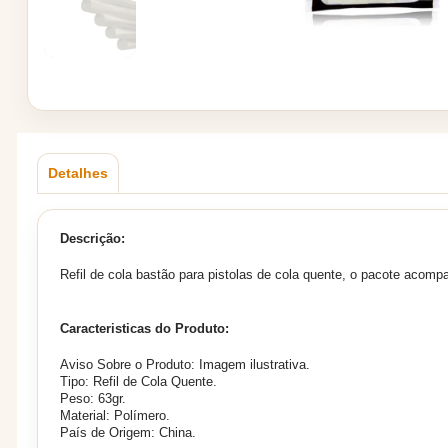
Detalhes
Descrição:
Refil de cola bastão para pistolas de cola quente, o pacote acom
Caracteristicas do Produto:
Aviso Sobre o Produto: Imagem ilustrativa.
Tipo: Refil de Cola Quente.
Peso: 63gr.
Material: Polímero.
País de Origem: China.