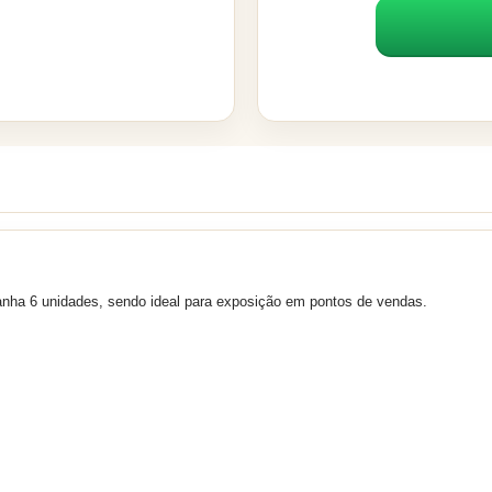
panha 6 unidades, sendo ideal para exposição em pontos de vendas.