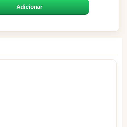
Adicionar