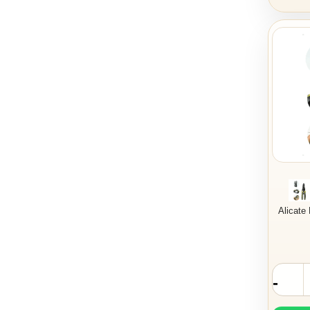
Alicate