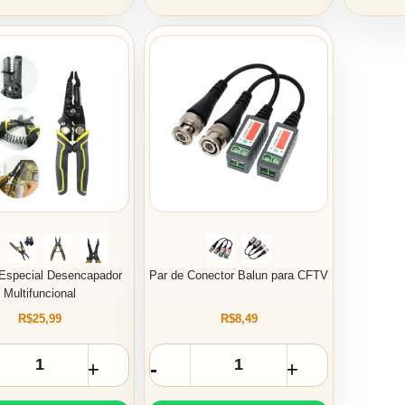
 Especial Desencapador
Par de Conector Balun para CFTV
Multifuncional
R$25,99
R$8,49