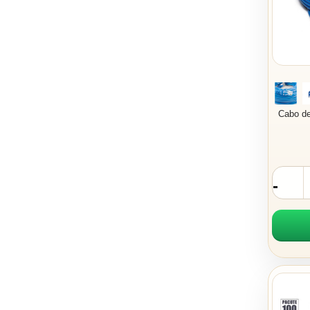
Cabo de