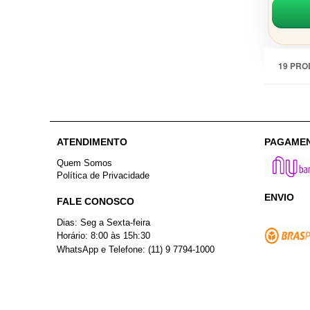
19 PRO
ATENDIMENTO
PAGAME
Quem Somos
Política de Privacidade
ENVIO
FALE CONOSCO
Dias: Seg a Sexta-feira
Horário: 8:00 às 15h:30
WhatsApp e Telefone: (11) 9 7794-1000