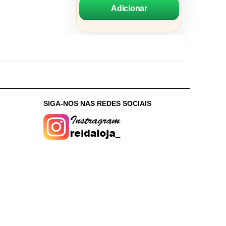
Adicionar
:
SIGA-NOS NAS REDES SOCIAIS