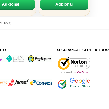
Adicionar
Adicionar
DUTO(S)
NTO
SEGURANÇA E CERTIFICADOS