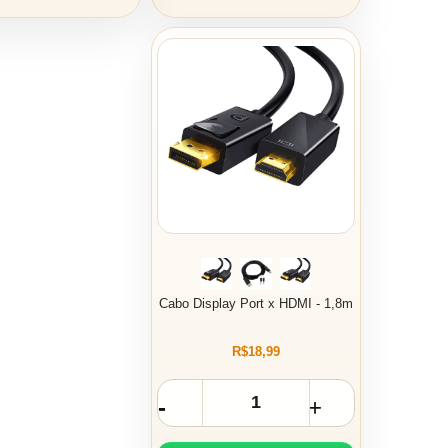
Cabo Display Port x HDMI - 1,8m
R$18,99