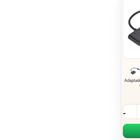
Adaptad