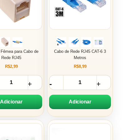
Fêmea para Cabo de
Cabo de Rede RJ45 CAT-6 3
Rede RJ45
Metros
R$2,99
R$8,99
Adicionar
Adicionar