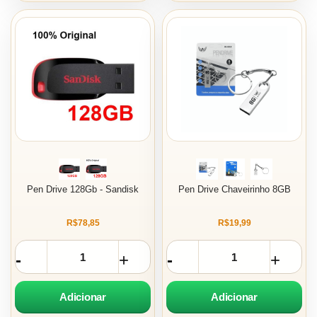
Pen Drive 128Gb - Sandisk
Pen Drive Chaveirinho 8GB
R$78,85
R$19,99
Adicionar
Adicionar