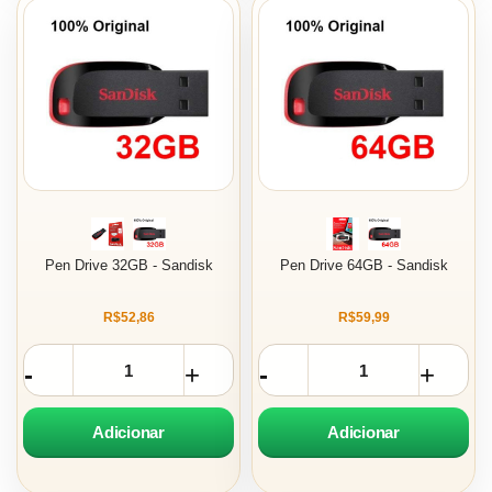
Pen Drive 32GB - Sandisk
Pen Drive 64GB - Sandisk
R$52,86
R$59,99
Adicionar
Adicionar