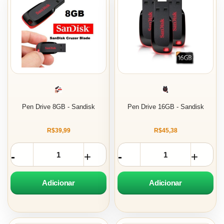
Pen Drive 8GB - Sandisk
Pen Drive 16GB - Sandisk
R$39,99
R$45,38
Adicionar
Adicionar