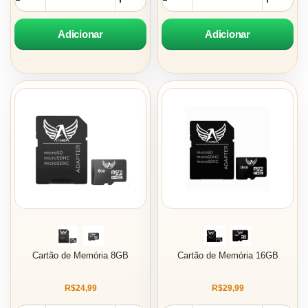
Adicionar
Adicionar
Cartão de Memória 8GB
Cartão de Memória 16GB
R$24,99
R$29,99