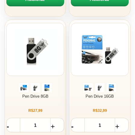
Pen Drive 8GB
Pen Drive 16GB
R$27,99
R$32,99