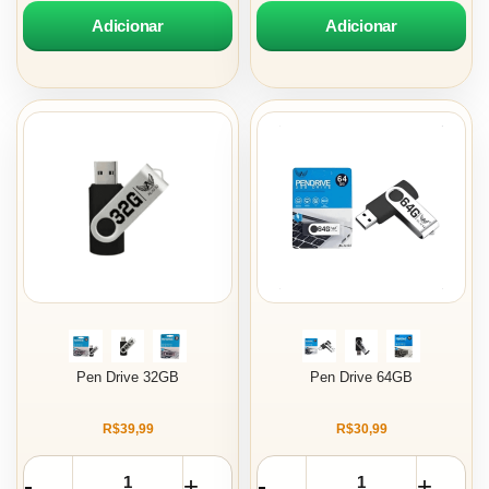
Adicionar
Adicionar
Pen Drive 32GB
Pen Drive 64GB
R$39,99
R$30,99