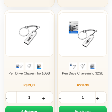
Pen Drive Chaveirinho 16GB
Pen Drive Chaveirinho 32GB
R$29,99
R$34,99
Adicionar
Adicionar