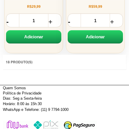
R$29,99
R$59,99
Adicionar
Adicionar
18 PRODUTO(S)
Quem Somos
Política de Privacidade
Dias: Seg a Sexta-feira
Horário: 8:00 às 15h:30
WhatsApp e Telefone: (11) 9 7794-1000