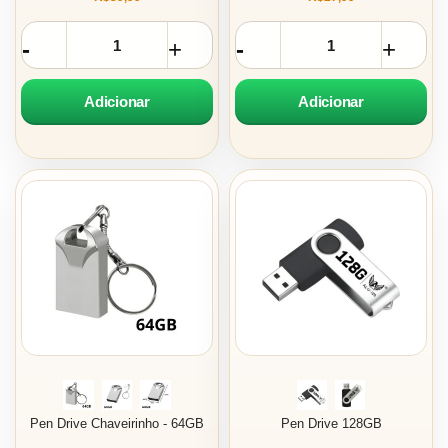
Adicionar
Adicionar
Pen Drive Chaveirinho - 64GB
Pen Drive 128GB