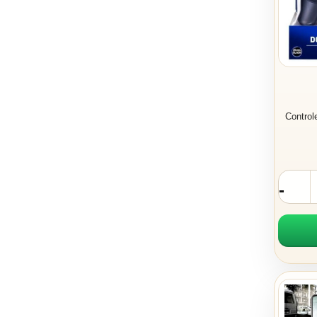
Control