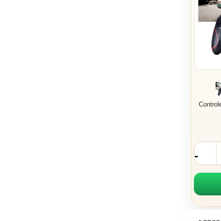
Control