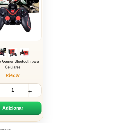
e Gamer Bluetooth para
Celulares
R$42,87
Adicionar