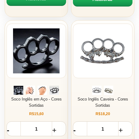
Soco Inglês em Aço - Cores
Soco Inglês Caveira - Cores
Sortidas
Sortidas
R$15,60
R$18,20