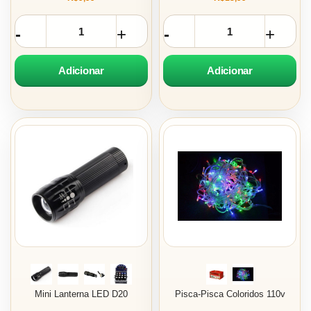
Adicionar
Adicionar
Mini Lanterna LED D20
Pisca-Pisca Coloridos 110v