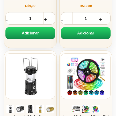
R$9,99
R$10,80
Adicionar
Adicionar