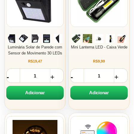
Luminária Solar de Parede com
Mini Lanterna LED - Caixa Verde
Sensor de Movimento 30 LEDs
R$19,47
R$9,99
Adicionar
Adicionar