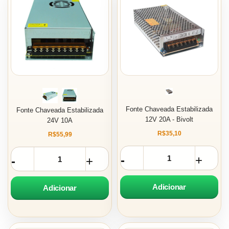
Fonte Chaveada Estabilizada
Fonte Chaveada Estabilizada
12V 20A - Bivolt
24V 10A
R$35,10
R$55,99
Adicionar
Adicionar