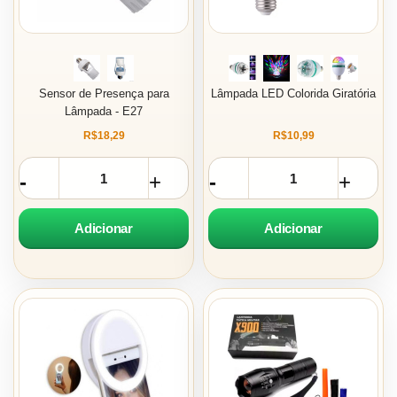
Sensor de Presença para
Lâmpada LED Colorida Giratória
Lâmpada - E27
R$18,29
R$10,99
Adicionar
Adicionar