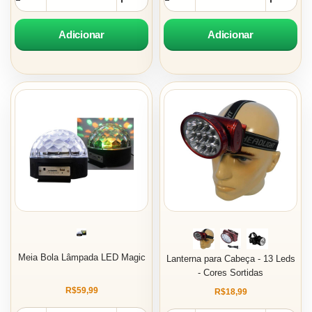
Adicionar
Adicionar
Meia Bola Lâmpada LED Magic
Lanterna para Cabeça - 13 Leds
- Cores Sortidas
R$59,99
R$18,99