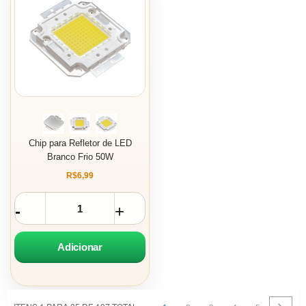
Chip para Refletor de LED
Branco Frio 50W
R$6,99
Adicionar