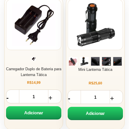
Carregador Duplo de Bateria para
Mini Lanterna Tática
Lanterna Tática
R$14,99
R$25,60
Adicionar
Adicionar