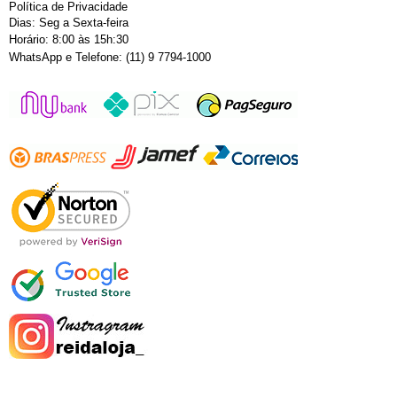
Política de Privacidade
Dias: Seg a Sexta-feira
Horário: 8:00 às 15h:30
WhatsApp e Telefone: (11) 9 7794-1000