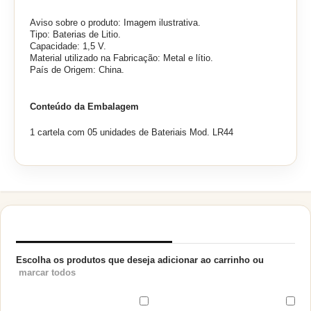
Aviso sobre o produto: Imagem ilustrativa.
Tipo: Baterias de Litio.
Capacidade: 1,5 V.
Material utilizado na Fabricação: Metal e lítio.
País de Origem: China.
Conteúdo da Embalagem
1 cartela com 05 unidades de Bateriais Mod. LR44
PRODUTOS RELACIONADOS
Escolha os produtos que deseja adicionar ao carrinho ou
marcar todos