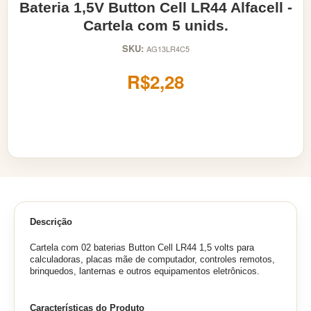
Bateria 1,5V Button Cell LR44 Alfacell -
Cartela com 5 unids.
SKU:
AG13LR4C5
R$2,28
Descrição
Cartela com 02 baterias Button Cell LR44 1,5 volts para
calculadoras, placas mãe de computador, controles remotos,
brinquedos, lanternas e outros equipamentos eletrônicos.
Características do Produto