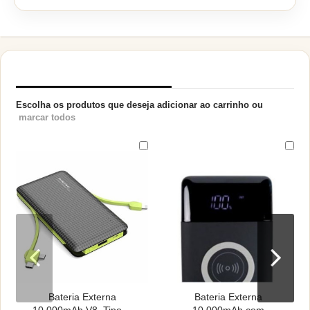
PRODUTOS RELACIONADOS
Escolha os produtos que deseja adicionar ao carrinho ou
marcar todos
Bateria Externa
Bateria Externa