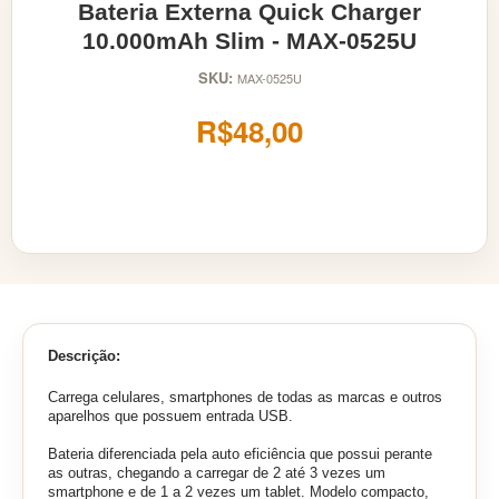
Bateria Externa Quick Charger
10.000mAh Slim - MAX-0525U
SKU:
MAX-0525U
R$48,00
Descrição:
Carrega celulares, smartphones de todas as marcas e outros
aparelhos que possuem entrada USB.
Bateria diferenciada pela auto eficiência que possui perante
as outras, chegando a carregar de 2 até 3 vezes um
smartphone e de 1 a 2 vezes um tablet. Modelo compacto,