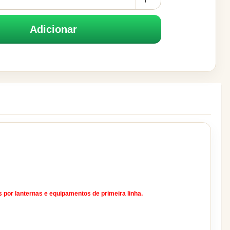
Adicionar
 por lanternas e equipamentos de primeira linha.