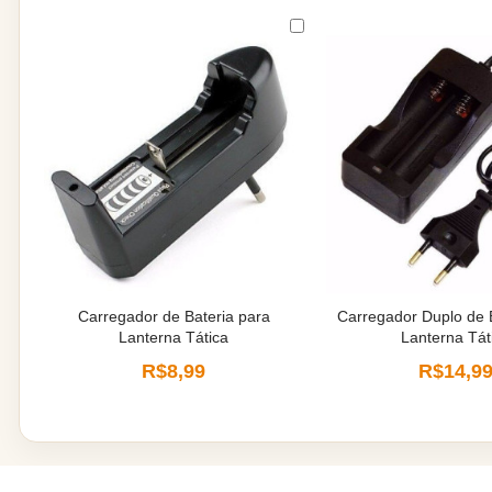
Carregador de Bateria para
Carregador Duplo de 
Lanterna Tática
Lanterna Tát
R$8,99
R$14,9