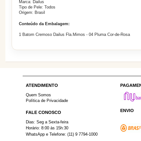
Marca: Dailus
Tipo de Pele: Todos
Origem: Brasil
Conteúdo da Embalagem:
1 Batom Cremoso Dailus Fla.Mimos - 04 Pluma Cor-de-Rosa
ATENDIMENTO
PAGAME
Quem Somos
Política de Privacidade
ENVIO
FALE CONOSCO
Dias: Seg a Sexta-feira
Horário: 8:00 às 15h:30
WhatsApp e Telefone: (11) 9 7794-1000