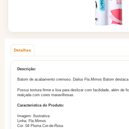
Detalhes
Descrição:
Batom de acabamento cremoso. Dailus Fla.Mimos Batom destaca os
Possui textura firme e lisa para deslizar com facilidade, além de 
realçada com cores maravilhosas.
Caracteristica do Produto:
Imagem: Ilustrativa
Linha: Fla.Mimos
Cor: 04 Pluma Cor-de-Rosa