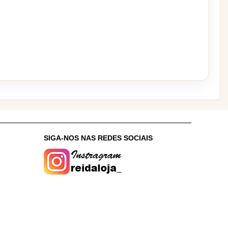
:
SIGA-NOS NAS REDES SOCIAIS