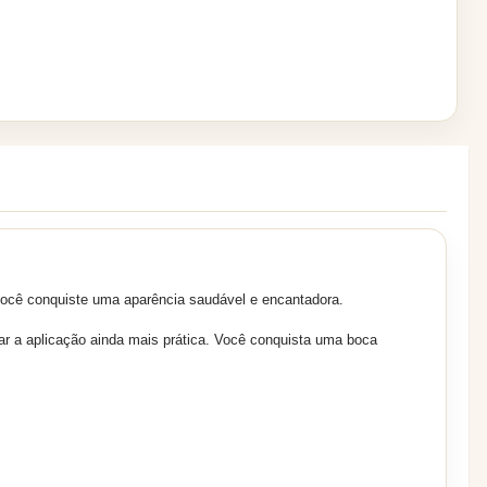
você conquiste uma aparência saudável e encantadora.
ixar a aplicação ainda mais prática. Você conquista uma boca