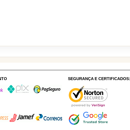
NTO
SEGURANÇA E CERTIFICADOS