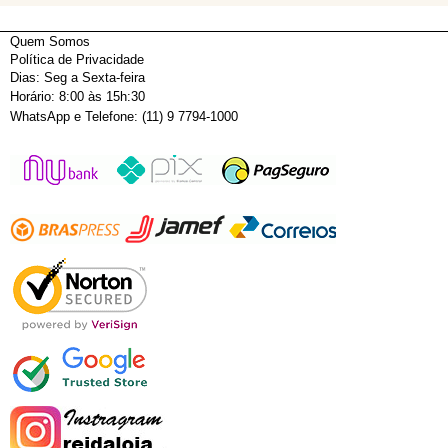
Quem Somos
Política de Privacidade
Dias: Seg a Sexta-feira
Horário: 8:00 às 15h:30
WhatsApp e Telefone: (11) 9 7794-1000