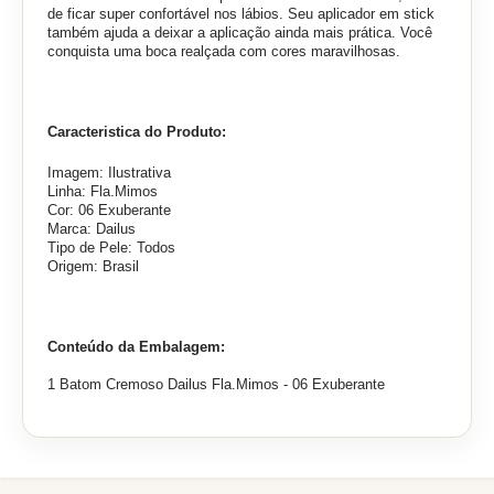
de ficar super confortável nos lábios. Seu aplicador em stick
também ajuda a deixar a aplicação ainda mais prática. Você
conquista uma boca realçada com cores maravilhosas.
Caracteristica do Produto:
Imagem: Ilustrativa
Linha: Fla.Mimos
Cor: 06 Exuberante
Marca: Dailus
Tipo de Pele: Todos
Origem: Brasil
Conteúdo da Embalagem:
1 Batom Cremoso Dailus Fla.Mimos - 06 Exuberante