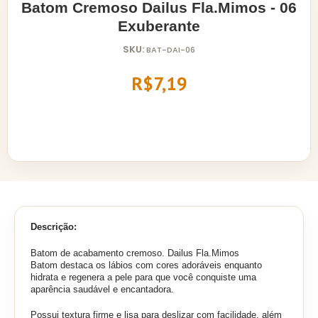
Batom Cremoso Dailus Fla.Mimos - 06
Exuberante
SKU:
BAT-DAI-06
R$7,19
Descrição:
Batom de acabamento cremoso. Dailus Fla.Mimos
Batom destaca os lábios com cores adoráveis enquanto
hidrata e regenera a pele para que você conquiste uma
aparência saudável e encantadora.
Possui textura firme e lisa para deslizar com facilidade, além