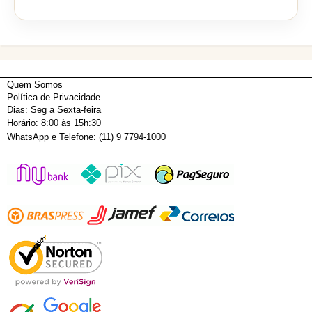
Quem Somos
Política de Privacidade
Dias: Seg a Sexta-feira
Horário: 8:00 às 15h:30
WhatsApp e Telefone: (11) 9 7794-1000