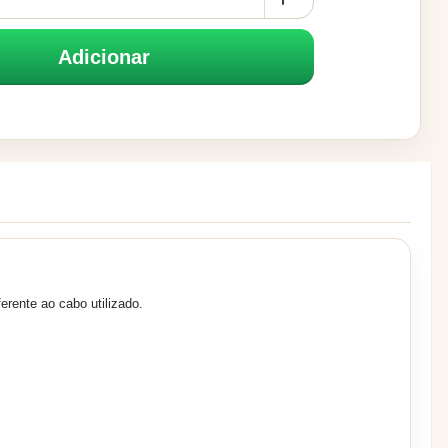
Adicionar
rente ao cabo utilizado.