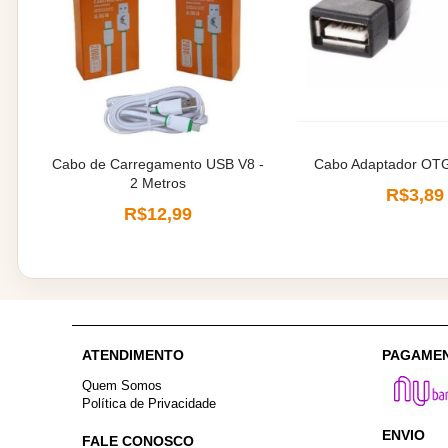
Cabo de Carregamento USB V8 -
Cabo Adaptador OT
2 Metros
R$3,89
R$12,99
ATENDIMENTO
PAGAME
Quem Somos
Política de Privacidade
ENVIO
FALE CONOSCO