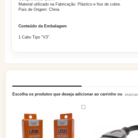
Material utilizado na Fabricação: Plástico e fios de cobre.
País de Origem: China.
Conteúdo da Embalagem
1 Cabo Tipo "V3".
PRODUTOS RELACIONADOS
Escolha os produtos que deseja adicionar ao carrinho ou
marcar