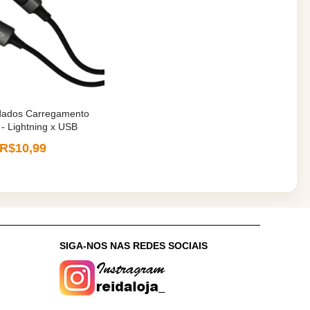
dados Carregamento
- Lightning x USB
R$10,99
:
SIGA-NOS NAS REDES SOCIAIS