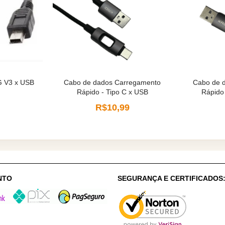
G V3 x USB
Cabo de dados Carregamento
Cabo de 
Rápido - Tipo C x USB
Rápido 
R$10,99
NTO
SEGURANÇA E CERTIFICADOS