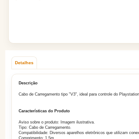
Detalhes
Descrição
Cabo de Carregamento tipo "V3", ideal para controle do Playstatio
Características do Produto
Aviso sobre o produto: Imagem ilustrativa.
Tipo: Cabo de Carregamento.
Compatibilidade: Diversos aparelhos eletrônicos que utilizam cone
Comprimento: 1.5m.