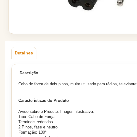
Detalhes
Descrição
Cabo de força de dois pinos, muito utilizado para rádios, televisor
Características do Produto
Aviso sobre o Produto: Imagem ilustrativa.
Tipo: Cabo de Força.
Terminais redondos
2 Pinos, fase e neutro
Formação: 180°