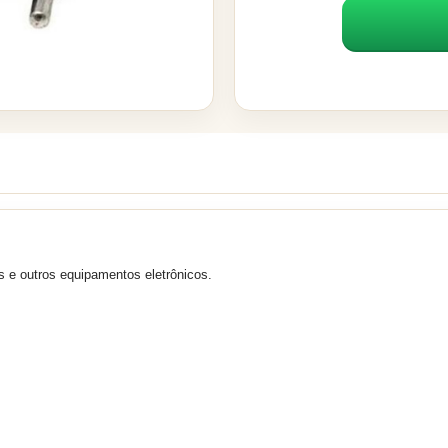
es e outros equipamentos eletrônicos.