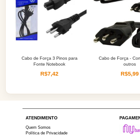
Cabo de Força 3 Pinos para
Cabo de Força - Co
Fonte Notebook
outros
R$7,42
R$5,99
ATENDIMENTO
PAGAME
Quem Somos
Política de Privacidade