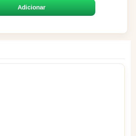
Adicionar