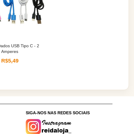
ados USB Tipo C - 2
Amperes
R$5,49
:
SIGA-NOS NAS REDES SOCIAIS