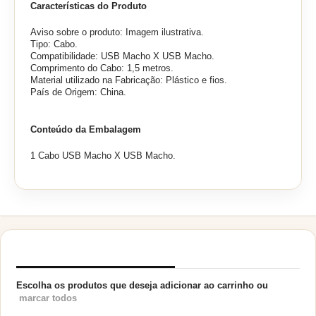
Características do Produto
Aviso sobre o produto: Imagem ilustrativa.
Tipo: Cabo.
Compatibilidade: USB Macho X USB Macho.
Comprimento do Cabo: 1,5 metros.
Material utilizado na Fabricação: Plástico e fios.
País de Origem: China.
Conteúdo da Embalagem
1 Cabo
USB Macho X USB Macho
.
PRODUTOS RELACIONADOS
Escolha os produtos que deseja adicionar ao carrinho ou
marcar todos