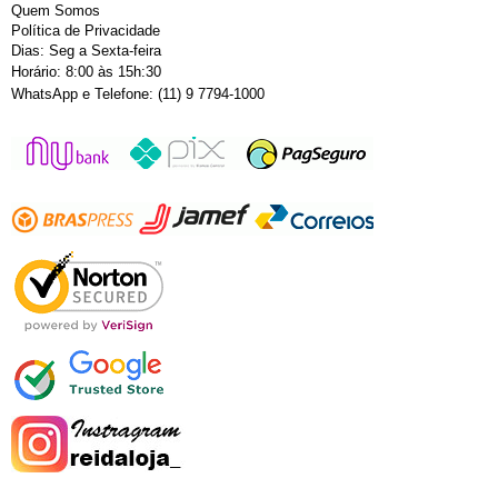
Quem Somos
Política de Privacidade
Dias: Seg a Sexta-feira
Horário: 8:00 às 15h:30
WhatsApp e Telefone: (11) 9 7794-1000