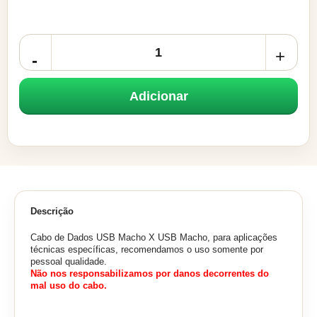
Adicionar
Descrição
Cabo de Dados USB Macho X USB Macho, para aplicações
técnicas específicas, recomendamos o uso somente por
pessoal qualidade.
Não nos responsabilizamos por danos decorrentes do
mal uso do cabo.