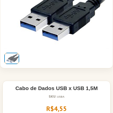
Cabo de Dados USB x USB 1,5M
SKU:
USBA
R$4,55