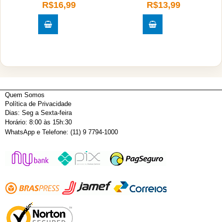
R$16,99
R$13,99
Quem Somos
Política de Privacidade
Dias: Seg a Sexta-feira
Horário: 8:00 às 15h:30
WhatsApp e Telefone: (11) 9 7794-1000