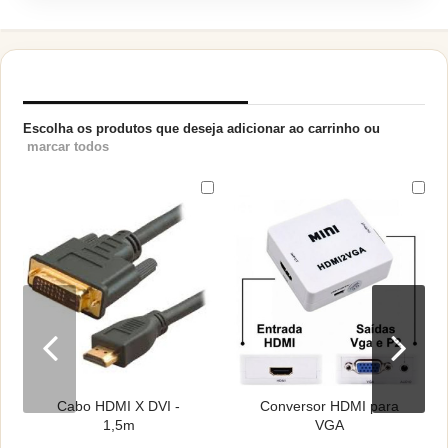
PRODUTOS RELACIONADOS
Escolha os produtos que deseja adicionar ao carrinho ou
marcar todos
Cabo HDMI X DVI -
Conversor HDMI para
1,5m
VGA