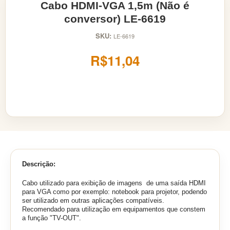
Cabo HDMI-VGA 1,5m (Não é
conversor) LE-6619
SKU:
LE-6619
R$11,04
Descrição:
Cabo utilizado para exibição de imagens de uma saída HDMI
para VGA como por exemplo: notebook para projetor, podendo
ser utilizado em outras aplicações compatíveis.
Recomendado para utilização em equipamentos que constem
a função "TV-OUT".