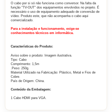
O cabo por si só não funciona como conversor. Na falta da
função "TV-OUT" dos equipamentos envolvidos no projeto. É
necessário o uso de equipamento adequado de conversão de
vídeo. Produto este, que não acompanha o cabo aqui
comercializado.
Para a instalação e funcionamento, exige-se
conhecimentos técnicos em informática.
Características do Produto:
Aviso sobre o produto: Imagem ilustrativa.
Tipo: Cabo
Comprimento: 1,5m
.Peso: 250g.
Material Utilizado na Fabricação: Plástico, Metal e Fios de
Cobre.
País de Origem: China.
Conteúdo da Embalagem:
1 Cabo HDMI para VGA.