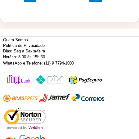
Quem Somos
Política de Privacidade
Dias: Seg a Sexta-feira
Horário: 8:00 às 15h:30
WhatsApp e Telefone: (11) 9 7794-1000