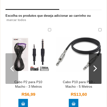
PRODUTOS RELACIONADOS
Escolha os produtos que deseja adicionar ao carrinho ou
marcar todos
Cabo P2 para P10
Cabo P10 para P10 -
Macho - 3 Metros
Macho - 5 Metros
R$6,99
R$13,60