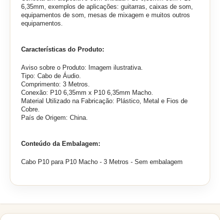
6,35mm, exemplos de aplicações: guitarras, caixas de som,
equipamentos de som, mesas de mixagem e muitos outros
equipamentos.
Características do Produto:
Aviso sobre o Produto: Imagem ilustrativa.
Tipo: Cabo de Áudio.
Comprimento: 3 Metros.
Conexão: P10 6,35mm x P10 6,35mm Macho.
Material Utilizado na Fabricação: Plástico, Metal e Fios de
Cobre.
País de Origem: China.
Conteúdo da Embalagem:
Cabo P10 para P10 Macho - 3 Metros - Sem embalagem