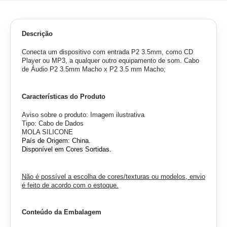
Descrição
Conecta um dispositivo com entrada P2 3.5mm, como CD
Player ou MP3, a qualquer outro equipamento de som. Cabo
de Áudio P2 3.5mm Macho x P2 3.5 mm Macho;
Características do Produto
Aviso sobre o produto: Imagem ilustrativa
Tipo: Cabo de Dados
MOLA SILICONE
País de Origem: China.
Disponível em Cores Sortidas.
Não é possível a escolha de cores/texturas ou modelos, envio
é feito de acordo com o estoque.
Conteúdo da Embalagem