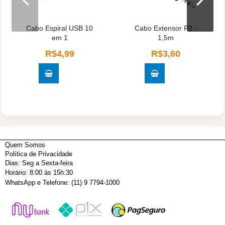
Cabo Espiral USB 10
Cabo Extensor P2 -
em 1
1,5m
R$4,99
R$3,60
Quem Somos
Política de Privacidade
Dias: Seg a Sexta-feira
Horário: 8:00 às 15h:30
WhatsApp e Telefone: (11) 9 7794-1000