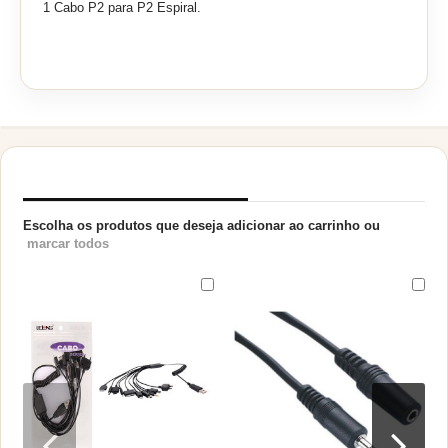
1 Cabo P2 para P2 Espiral.
PRODUTOS RELACIONADOS
Escolha os produtos que deseja adicionar ao carrinho ou
marcar todos