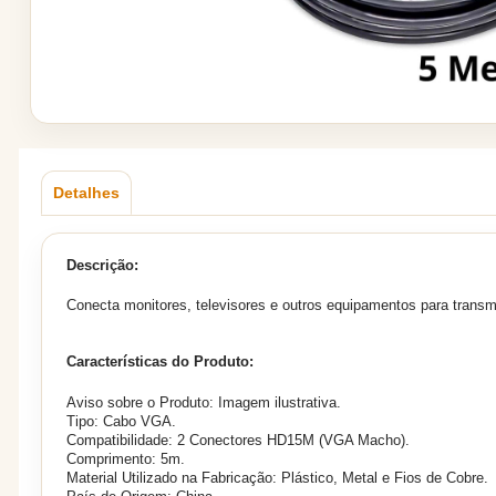
Detalhes
Descrição:
Conecta monitores, televisores e outros equipamentos para transm
Características do Produto:
Aviso sobre o Produto: Imagem ilustrativa.
Tipo: Cabo VGA.
Compatibilidade: 2 Conectores HD15M (VGA Macho).
Comprimento: 5m.
Material Utilizado na Fabricação: Plástico, Metal e Fios de Cobre.