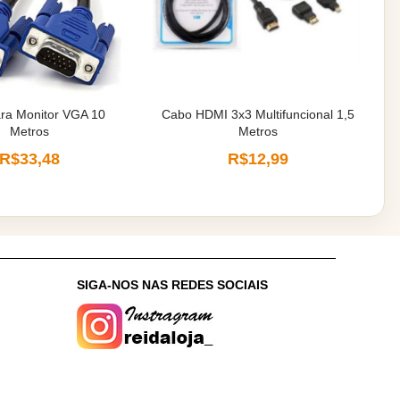
ra Monitor VGA 10
Cabo HDMI 3x3 Multifuncional 1,5
Metros
Metros
R$33,48
R$12,99
:
SIGA-NOS NAS REDES SOCIAIS