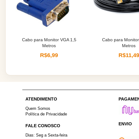
Cabo para Monitor VGA 1,5
Cabo para Monitor
Metros
Metros
R$6,99
R$11,4
ATENDIMENTO
PAGAME
Quem Somos
Política de Privacidade
ENVIO
FALE CONOSCO
Dias: Seg a Sexta-feira