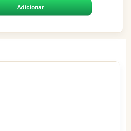
Adicionar