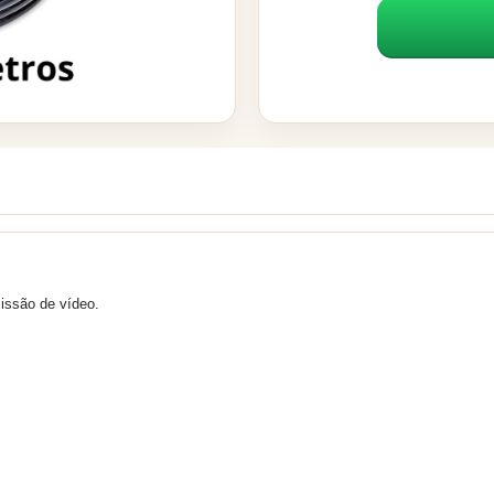
issão de vídeo.