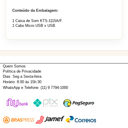
Conteúdo da Embalagem:
1 Caixa de Som KTS-1115A/F.
1 Cabo Micro USB x USB.
Quem Somos
Política de Privacidade
Dias: Seg a Sexta-feira
Horário: 8:00 às 15h:30
WhatsApp e Telefone: (11) 9 7794-1000