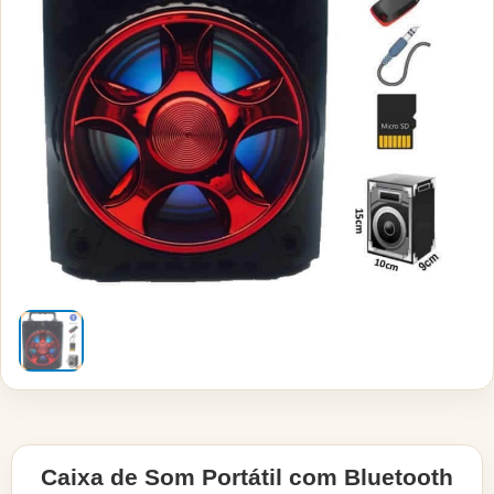
Caixa de Som Portátil com Bluetooth