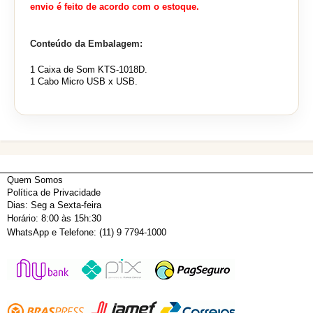
envio é feito de acordo com o estoque.
Conteúdo da Embalagem:
1 Caixa de Som KTS-1018D.
1 Cabo Micro USB x USB.
Quem Somos
Política de Privacidade
Dias: Seg a Sexta-feira
Horário: 8:00 às 15h:30
WhatsApp e Telefone: (11) 9 7794-1000