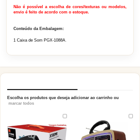
Não é possível a escolha de cores/texturas ou modelos,
envio é feito de acordo com o estoque.
Conteúdo da Embalagem:
1 Caixa de Som PGX-1088A.
PRODUTOS RELACIONADOS
Escolha os produtos que deseja adicionar ao carrinho ou
marcar todos