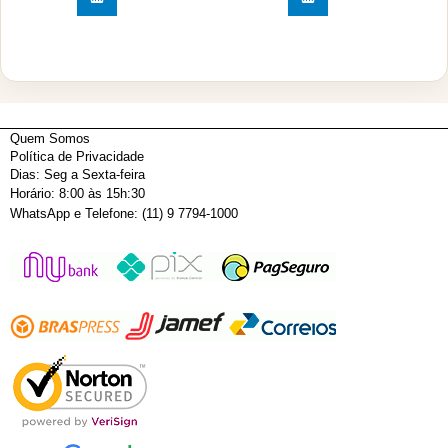
Quem Somos
Política de Privacidade
Dias: Seg a Sexta-feira
Horário: 8:00 às 15h:30
WhatsApp e Telefone: (11) 9 7794-1000