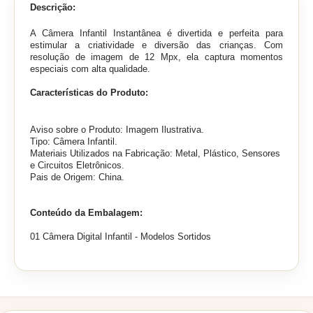
Descrição:
A Câmera Infantil Instantânea é divertida e perfeita para
estimular a criatividade e diversão das crianças. Com
resolução de imagem de 12 Mpx, ela captura momentos
especiais com alta qualidade.
Características do Produto:
Aviso sobre o Produto: Imagem Ilustrativa.
Tipo: Câmera Infantil.
Materiais Utilizados na Fabricação: Metal, Plástico, Sensores
e Circuitos Eletrônicos.
Pais de Origem: China.
Conteúdo da Embalagem:
01 Câmera Digital Infantil - Modelos Sortidos