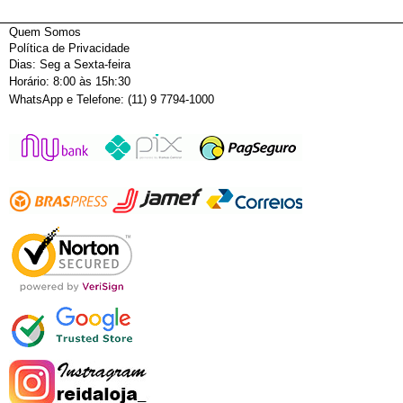
Quem Somos
Política de Privacidade
Dias: Seg a Sexta-feira
Horário: 8:00 às 15h:30
WhatsApp e Telefone: (11) 9 7794-1000