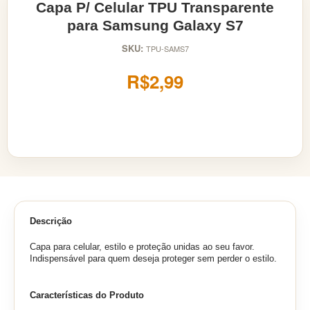
Capa P/ Celular TPU Transparente
para Samsung Galaxy S7
SKU:
TPU-SAMS7
R$2,99
Descrição
Capa para celular, estilo e proteção unidas ao seu favor.
Indispensável para quem deseja proteger sem perder o estilo.
Características do Produto