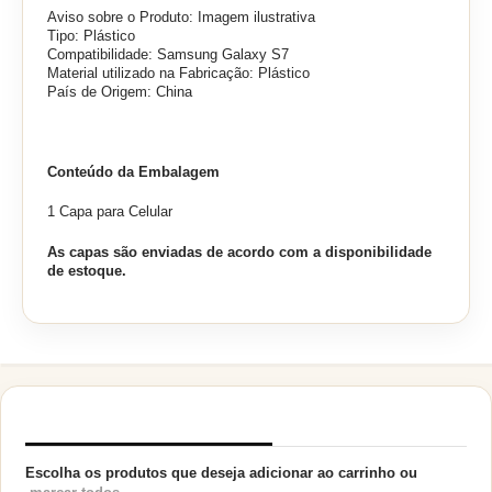
Aviso sobre o Produto: Imagem ilustrativa
Tipo: Plástico
Compatibilidade: Samsung Galaxy S7
Material utilizado na Fabricação: Plástico
País de Origem: China
Conteúdo da Embalagem
1 Capa para Celular
As capas são enviadas de acordo com a disponibilidade
de estoque.
PRODUTOS RELACIONADOS
Escolha os produtos que deseja adicionar ao carrinho ou