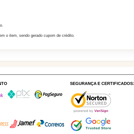
o.
sem o item, sendo gerado cupom de crédito.
NTO
SEGURANÇA E CERTIFICADOS