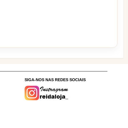
:
SIGA-NOS NAS REDES SOCIAIS