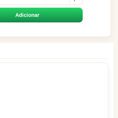
Adicionar