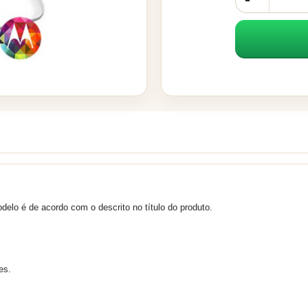
delo é de acordo com o descrito no título do produto.
es.