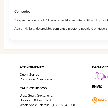
Conteúdo:
3 capas de plástico TPU para o modelo descrito no título do produt
Aviso:
Na falta do produto, sem aviso prévio, o pedido é enviado 
ATENDIMENTO
PAGAME
Quem Somos
Política de Privacidade
ENVIO
FALE CONOSCO
Dias: Seg a Sexta-feira
Horário: 8:00 às 15h:30
WhatsApp e Telefone: (11) 9 7794-1000