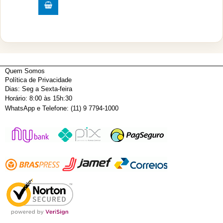
Quem Somos
Política de Privacidade
Dias: Seg a Sexta-feira
Horário: 8:00 às 15h:30
WhatsApp e Telefone: (11) 9 7794-1000