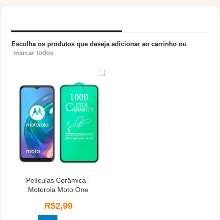
PRODUTOS RELACIONADOS
Escolha os produtos que deseja adicionar ao carrinho ou
marcar todos
Películas Cerâmica -
Motorola Moto One
R$2,99