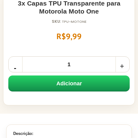
3x Capas TPU Transparente para
Motorola Moto One
SKU:
TPU-MOTONE
R$9,99
Adicionar
Descrição: