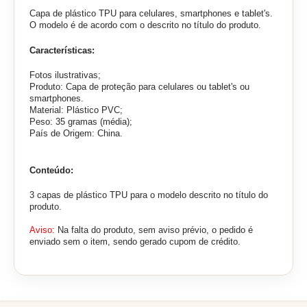
Capa de plástico TPU para celulares, smartphones e tablet's.
O modelo é de acordo com o descrito no título do produto.
Características:
Fotos ilustrativas;
Produto: Capa de proteção para celulares ou tablet's ou
smartphones.
Material: Plástico PVC;
Peso: 35 gramas (média);
País de Origem: China.
Conteúdo:
3 capas de plástico TPU para o modelo descrito no título do
produto.
Aviso:
Na falta do produto, sem aviso prévio, o pedido é
enviado sem o item, sendo gerado cupom de crédito.