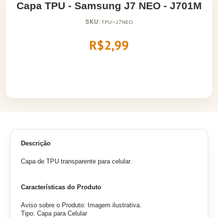
Capa TPU - Samsung J7 NEO - J701M
SKU:
TPU-J7NEO
R$2,99
Descrição
Capa de TPU transparente para celular.
Características do Produto
Aviso sobre o Produto: Imagem ilustrativa.
Tipo: Capa para Celular