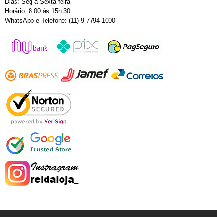
Dias: Seg a Sexta-feira
Horário: 8:00 às 15h:30
WhatsApp e Telefone: (11) 9 7794-1000