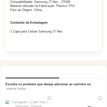
Compatibilidade: Samsung J7 Neo - J701M.
Material utilizado na Fabricação: Plástico TPU.
País de Origem: China.
Conteúdo da Embalagem
1 Capa para Celular Samsung J7 Neo
PRODUTOS RELACIONADOS
Escolha os produtos que deseja adicionar ao carrinho ou
marcar todos