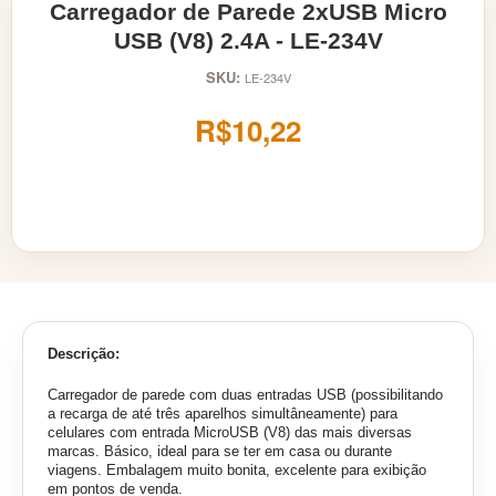
Carregador de Parede 2xUSB Micro
USB (V8) 2.4A - LE-234V
SKU:
LE-234V
R$10,22
Descrição:
Carregador de parede com duas entradas USB (possibilitando
a recarga de até três aparelhos simultâneamente) para
celulares com entrada MicroUSB (V8) das mais diversas
marcas. Básico, ideal para se ter em casa ou durante
viagens. Embalagem muito bonita, excelente para exibição
em pontos de venda.