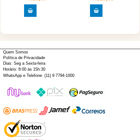
Quem Somos
Política de Privacidade
Dias: Seg a Sexta-feira
Horário: 8:00 às 15h:30
WhatsApp e Telefone: (11) 9 7794-1000