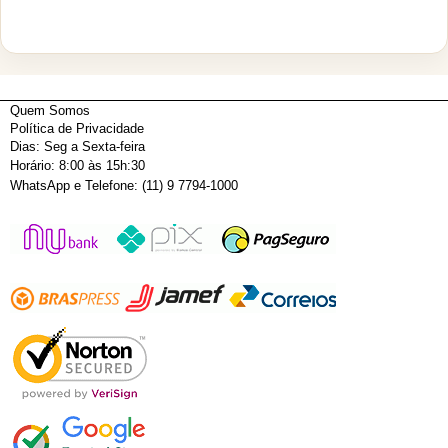
Quem Somos
Política de Privacidade
Dias: Seg a Sexta-feira
Horário: 8:00 às 15h:30
WhatsApp e Telefone: (11) 9 7794-1000