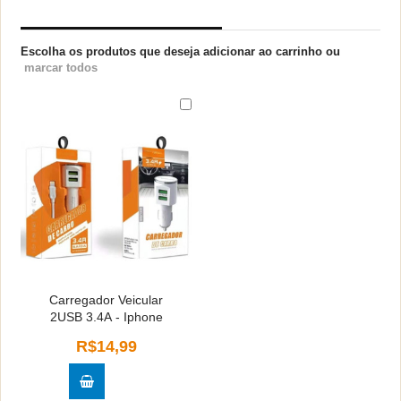
PRODUTOS RELACIONADOS
Escolha os produtos que deseja adicionar ao carrinho ou
marcar todos
Carregador Veicular
2USB 3.4A - Iphone
R$14,99