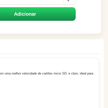
Adicionar
em uma melhor velocidade de cartões micro SD, e claro, ideal para