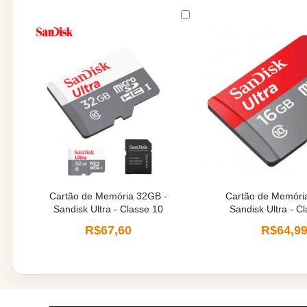
Cartão de Memória 32GB -
Cartão de Memóri
Sandisk Ultra - Classe 10
Sandisk Ultra - C
R$67,60
R$64,9