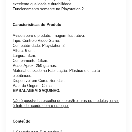
excelente qualidade e durabilidade.
Funcionamento somente no Playstation 2.
Características do Produto
Aviso sobre o produto: Imagem ilustrativa.
Tipo: Controle Video Game.
Compatibilidade: Playstation 2
Altura: 6 cm.
Largura: 8cm.
Comprimento: 18cm.
Peso: Aprox. 250 gramas.
Material utilizado na Fabricação: Plástico e circuito
eletrônicos.
Disponível em Cores Sortidas.
País de Origem: China
EMBALAGEM SAQUINHO.
Não é possível a escolha de cores/texturas ou modelos, envio
é feito de acordo com o estoque.
Conteúdo: