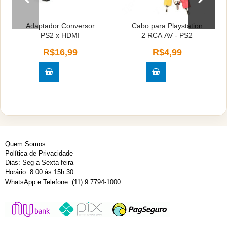
Adaptador Conversor
Cabo para Playstation
PS2 x HDMI
2 RCA AV - PS2
R$16,99
R$4,99
Quem Somos
Política de Privacidade
Dias: Seg a Sexta-feira
Horário: 8:00 às 15h:30
WhatsApp e Telefone: (11) 9 7794-1000