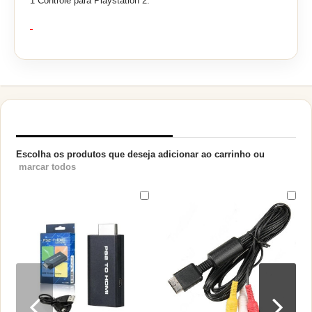
1 Controle para Playstation 2.
PRODUTOS RELACIONADOS
Escolha os produtos que deseja adicionar ao carrinho ou
marcar todos