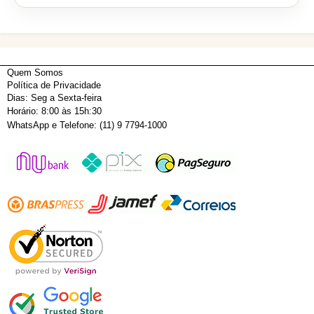
Quem Somos
Política de Privacidade
Dias: Seg a Sexta-feira
Horário: 8:00 às 15h:30
WhatsApp e Telefone: (11) 9 7794-1000