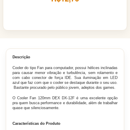
Descrição
Cooler do tipo Fan para computador, possui hélices inclinadas
para causar menor vibração e turbulência, sem rolamento e
com cabo conector de força IDE. Sua iluminação em LED
azul que faz com que o cooler se destaque durante o seu uso.
Bastante procurado pelo público jovem, adeptos dos games.
O Cooler Fan 120mm DEX DX-12F é uma excelente opção
pra quem busca performance e durabilidade, além de trabalhar
quase que silenciosamente.
Características do Produto