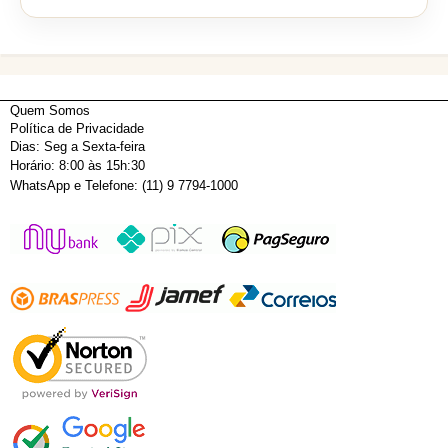
Quem Somos
Política de Privacidade
Dias: Seg a Sexta-feira
Horário: 8:00 às 15h:30
WhatsApp e Telefone: (11) 9 7794-1000