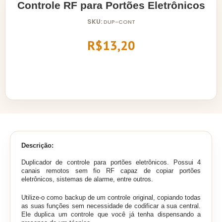
Controle RF para Portões Eletrônicos
SKU:
DUP-CONT
R$13,20
Descrição:
Duplicador de controle para portões eletrônicos. Possui 4
canais remotos sem fio RF capaz de copiar portões
eletrônicos, sistemas de alarme, entre outros.
Utilize-o como backup de um controle original, copiando todas
as suas funções sem necessidade de
codificar a sua central.
Ele duplica um controle que você já tenha dispensando a