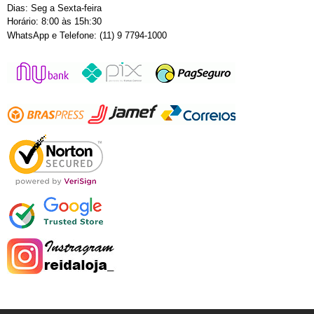
Dias: Seg a Sexta-feira
Horário: 8:00 às 15h:30
WhatsApp e Telefone: (11) 9 7794-1000