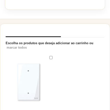
PRODUTOS RELACIONADOS
Escolha os produtos que deseja adicionar ao carrinho ou
marcar todos