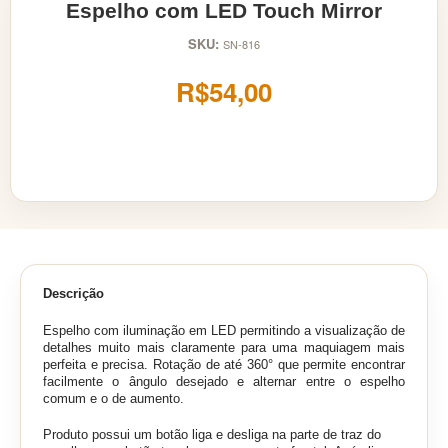
Espelho com LED Touch Mirror
SKU:
SN-816
R$54,00
Descrição
Espelho com iluminação em LED permitindo a visualização de
detalhes muito mais claramente para uma maquiagem mais
perfeita e precisa. Rotação de até 360° que permite encontrar
facilmente o ângulo desejado e alternar entre o espelho
comum e o de aumento.
Produto possui um botão liga e desliga na parte de traz do