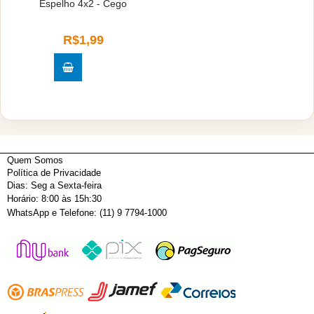
Espelho 4x2 - Cego
R$1,99
Quem Somos
Política de Privacidade
Dias: Seg a Sexta-feira
Horário: 8:00 às 15h:30
WhatsApp e Telefone: (11) 9 7794-1000