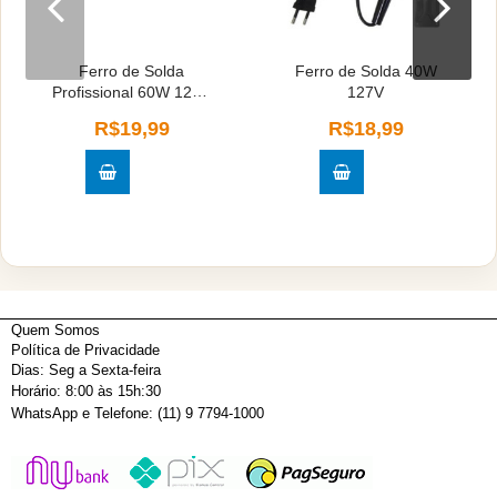
Ferro de Solda
Ferro de Solda 40W
Profissional 60W 127V
127V
- Sortidos
R$19,99
R$18,99
Quem Somos
Política de Privacidade
Dias: Seg a Sexta-feira
Horário: 8:00 às 15h:30
WhatsApp e Telefone: (11) 9 7794-1000