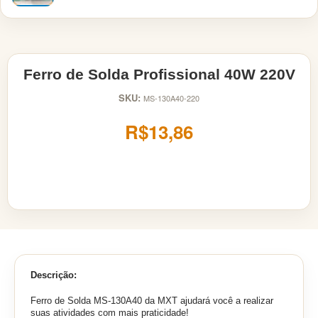
Ferro de Solda Profissional 40W 220V
SKU:
MS-130A40-220
R$13,86
Descrição:
Ferro de Solda MS-130A40 da MXT ajudará você a realizar
suas atividades com mais praticidade!