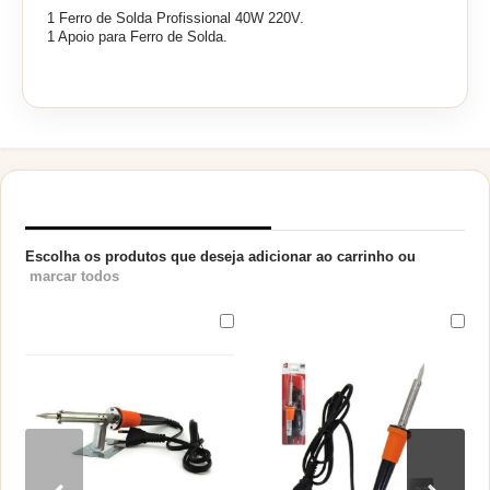
1 Ferro de Solda Profissional 40W 220V.
1 Apoio para Ferro de Solda.
PRODUTOS RELACIONADOS
Escolha os produtos que deseja adicionar ao carrinho ou
marcar todos