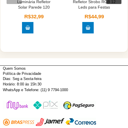
Luminária Refletor
Refletor Strobo RGB 12
Solar Parede 120
Leds para Festas
R$32,99
R$44,99
Quem Somos
Política de Privacidade
Dias: Seg a Sexta-feira
Horário: 8:00 às 15h:30
WhatsApp e Telefone: (11) 9 7794-1000