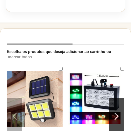
PRODUTOS RELACIONADOS
Escolha os produtos que deseja adicionar ao carrinho ou
marcar todos