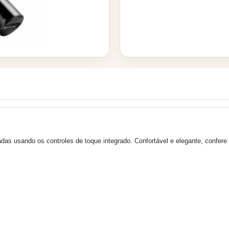
das usando os controles de toque integrado. Confortável e elegante, confere