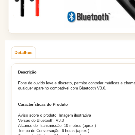
Detalhes
Descrição
Fone de ouvido leve e discreto, permite controlar múdicas e chama
qualquer aparelho compatível com Bluetooth V3.0.
Características do Produto
Aviso sobre o produto: Imagem ilustrativa
Versão do Bluetooth: V3.0
Alcance de Transmissão: 10 metros (aprox.)
Tempo de Conversação: 6 horas (aprox.)