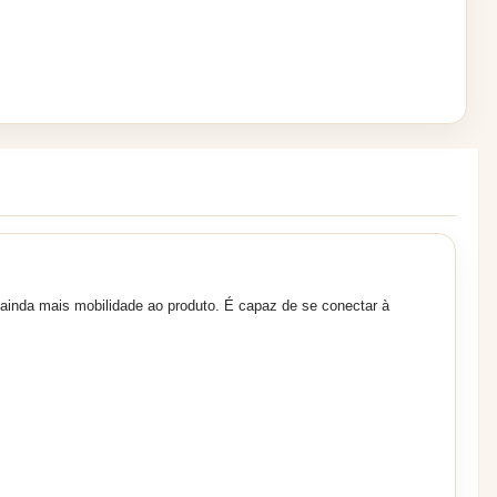
 ainda mais mobilidade ao produto. É capaz de se conectar à