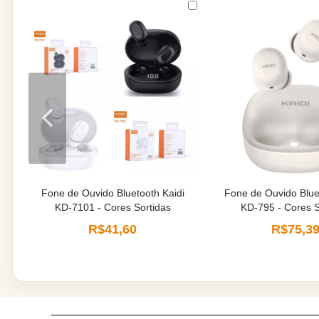
Fone de Ouvido Bluetooth Kaidi
Fone de Ouvido Blue
KD-7101 - Cores Sortidas
KD-795 - Cores S
R$41,60
R$75,3