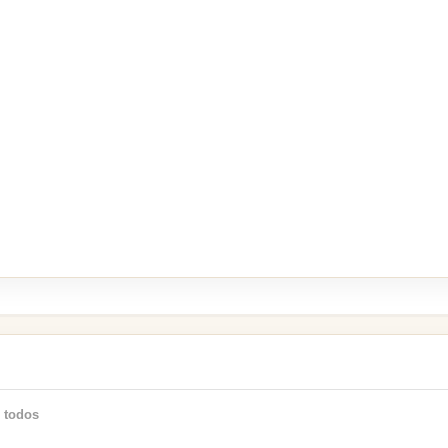
 todos