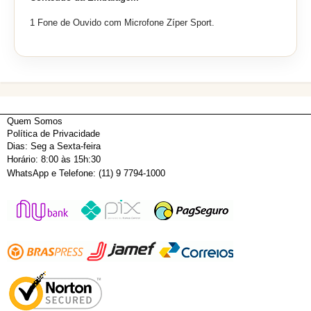
1 Fone de Ouvido com Microfone Zíper Sport.
Quem Somos
Política de Privacidade
Dias: Seg a Sexta-feira
Horário: 8:00 às 15h:30
WhatsApp e Telefone: (11) 9 7794-1000