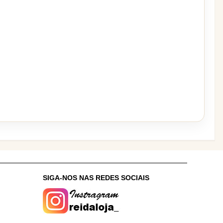
:
SIGA-NOS NAS REDES SOCIAIS