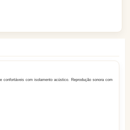
e confortáveis com isolamento acústico.
Reprodução sonora com