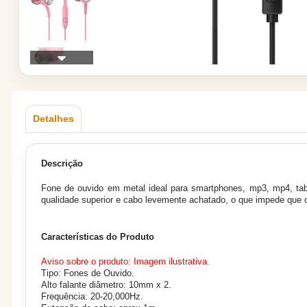
Detalhes
Descrição
Fone de ouvido em metal ideal para smartphones, mp3, mp4, tabl
qualidade superior e c
abo levemente achatado, o que impede que 
Características do Produto
Aviso sobre o produto: Imagem ilustrativa.
Tipo: Fones de Ouvido.
Alto falante diâmetro: 10mm x 2.
Frequência: 20-20,000Hz.