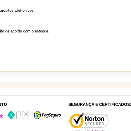
ircuitos Eletrônicos.
eito de acordo com o estoque.
NTO
SEGURANÇA E CERTIFICADOS