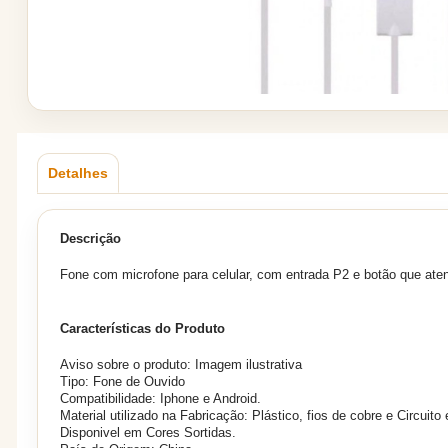
Detalhes
Descrição
Fone com microfone para celular, com entrada P2 e botão que at
Características do Produto
Aviso sobre o produto: Imagem ilustrativa
Tipo: Fone de Ouvido
Compatibilidade: Iphone e Android.
Material utilizado na Fabricação: Plástico, fios de cobre e Circuito 
Disponivel em Cores Sortidas.