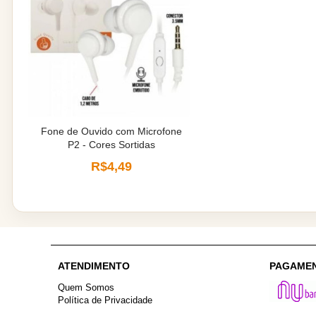
Fone de Ouvido com Microfone
P2 - Cores Sortidas
R$4,49
ATENDIMENTO
PAGAME
Quem Somos
Política de Privacidade