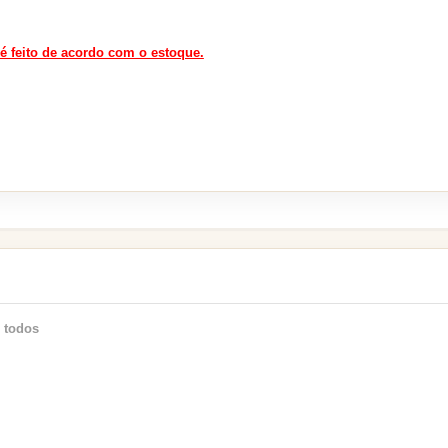
 é feito de acordo com o estoque.
 todos