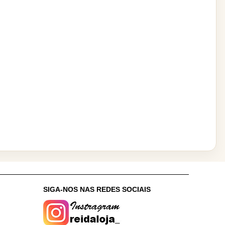
:
SIGA-NOS NAS REDES SOCIAIS