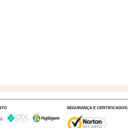
NTO
SEGURANÇA E CERTIFICADOS