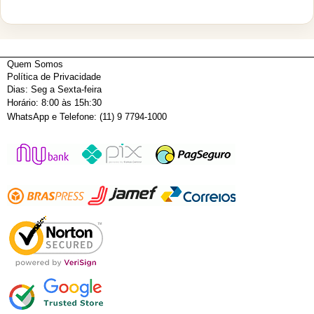
Quem Somos
Política de Privacidade
Dias: Seg a Sexta-feira
Horário: 8:00 às 15h:30
WhatsApp e Telefone: (11) 9 7794-1000