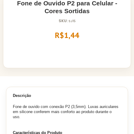
Fone de Ouvido P2 para Celular -
Cores Sortidas
SKU:
SJ15
R$1,44
Descrição
Fone de ouvido com conexão P2 (3,5mm). Luvas auriculares
em silicone conferem mais conforto ao produto durante o
uso.
Características do Produto