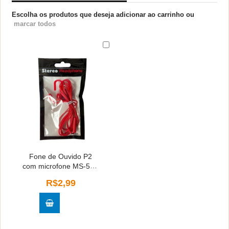
Escolha os produtos que deseja adicionar ao carrinho ou
marcar todos
Fone de Ouvido P2
com microfone MS-5V -
Cores Sortidas
R$2,99