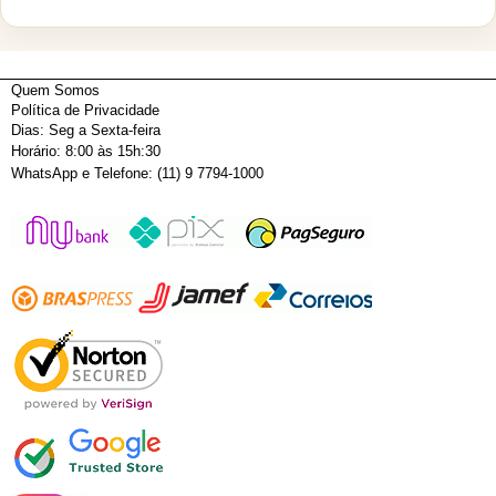
Quem Somos
Política de Privacidade
Dias: Seg a Sexta-feira
Horário: 8:00 às 15h:30
WhatsApp e Telefone: (11) 9 7794-1000