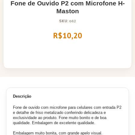
Fone de Ouvido P2 com Microfone H-
Maston
SKU:
G62
R$10,20
Descrição
Fone de ouvido com microfone para celulares com entrada P2
e detalhe de friso metalizado conferindo delicadeza e
exclusividade ao produto. Fone muito bonito e de boa
qualidade. Embalagem de excelente qualidade.
Embalagem muito bonita, com grande apelo visual.