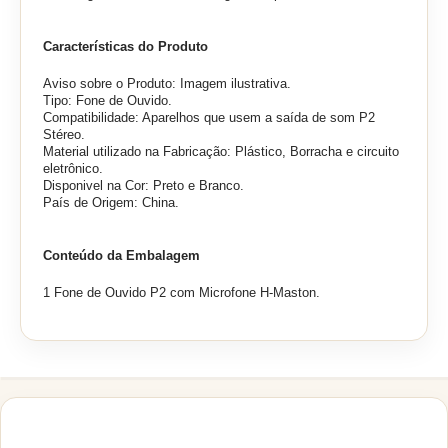
Características do Produto
Aviso sobre o Produto: Imagem ilustrativa.
Tipo: Fone de Ouvido.
Compatibilidade: Aparelhos que usem a saída de som P2
Stéreo.
Material utilizado na Fabricação: Plástico, Borracha e circuito
eletrônico.
Disponivel na Cor: Preto e Branco.
País de Origem: China.
Conteúdo da Embalagem
1 Fone de Ouvido P2 com Microfone H-Maston.
PRODUTOS RELACIONADOS