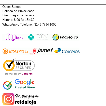
Quem Somos
Política de Privacidade
Dias: Seg a Sexta-feira
Horário: 8:00 às 15h:30
WhatsApp e Telefone: (11) 9 7794-1000