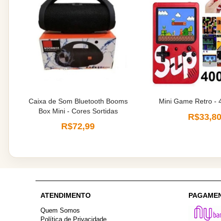
Caixa de Som Bluetooth Booms
Mini Game Retro - 
Box Mini - Cores Sortidas
R$33,8
R$72,99
ATENDIMENTO
PAGAME
Quem Somos
Política de Privacidade