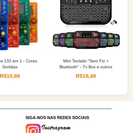
e 132 em 1 - Cores
Mini Teclado "Sem Fio +
Sortidas
Bluetooth" - Tv Box e outros
R$10,99
R$19,49
:
SIGA-NOS NAS REDES SOCIAIS