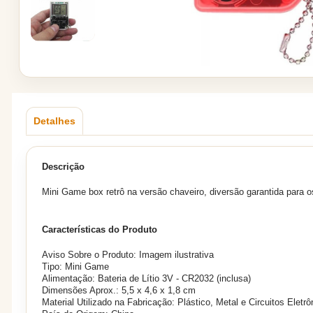
Detalhes
Descrição
Mini Game box retrô na versão chaveiro, diversão garantida para o
Características do Produto
Aviso Sobre o Produto: Imagem ilustrativa
Tipo: Mini Game
Alimentação:
Bateria de Lítio 3V - CR2032 (inclusa)
Dimensões Aprox.: 5,5 x 4,6 x 1,8 cm
Material Utilizado na Fabricação: Plástico, Metal e Circuitos Eletr