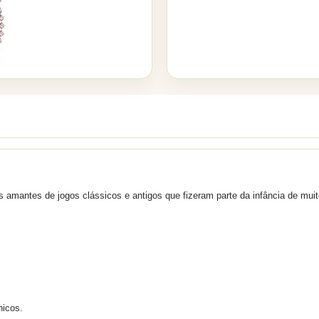
s amantes de jogos clássicos e antigos que fizeram parte da infância de muit
ônicos.