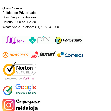
Quem Somos
Política de Privacidade
Dias: Seg a Sexta-feira
Horário: 8:00 às 15h:30
WhatsApp e Telefone: (11) 9 7794-1000