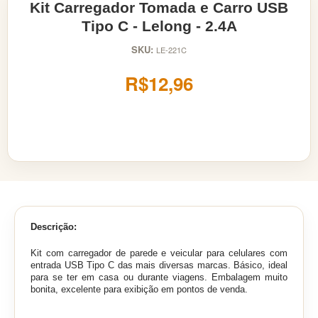
Kit Carregador Tomada e Carro USB
Tipo C - Lelong - 2.4A
SKU:
LE-221C
R$12,96
Descrição:
Kit com carregador de parede e veicular para celulares com
entrada USB Tipo C das mais diversas marcas. Básico, ideal
para se ter em casa ou durante viagens. Embalagem muito
bonita, excelente para exibição em pontos de venda.