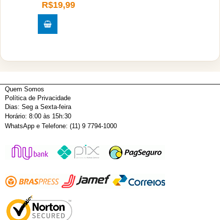
R$19,99
Quem Somos
Política de Privacidade
Dias: Seg a Sexta-feira
Horário: 8:00 às 15h:30
WhatsApp e Telefone: (11) 9 7794-1000