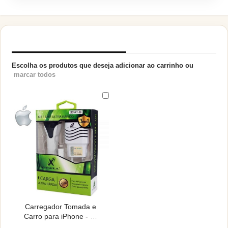
PRODUTOS RELACIONADOS
Escolha os produtos que deseja adicionar ao carrinho ou
marcar todos
Carregador Tomada e
Carro para iPhone - X-
Cell - 2.1A