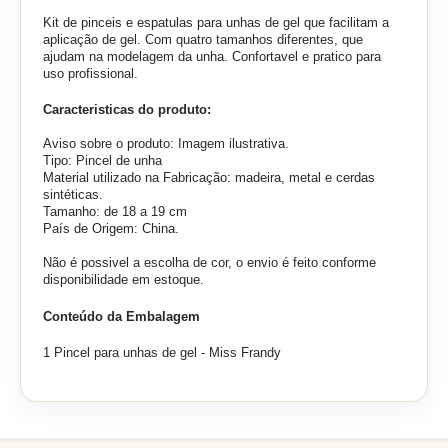
Kit de pinceis e espatulas para unhas de gel que facilitam a
aplicação de gel. Com quatro tamanhos diferentes, que
ajudam na modelagem da unha. Confortavel e pratico para
uso profissional.
Caracteristicas do produto:
Aviso sobre o produto: Imagem ilustrativa.
Tipo: Pincel de unha
Material utilizado na Fabricação: madeira, metal e cerdas
sintéticas.
Tamanho: de 18 a 19 cm
País de Origem: China.
Não é possivel a escolha de cor, o envio é feito conforme
disponibilidade em estoque.
Conteúdo da Embalagem
1 Pincel para unhas de gel - Miss Frandy