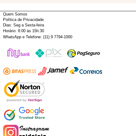
Quem Somos
Política de Privacidade
Dias: Seg a Sexta-feira
Horário: 8:00 às 15h:30
WhatsApp e Telefone: (11) 9 7794-1000