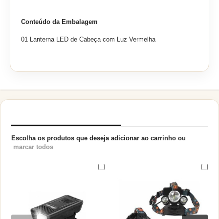
Conteúdo da Embalagem
01 Lanterna LED de Cabeça com Luz Vermelha
PRODUTOS RELACIONADOS
Escolha os produtos que deseja adicionar ao carrinho ou
marcar todos