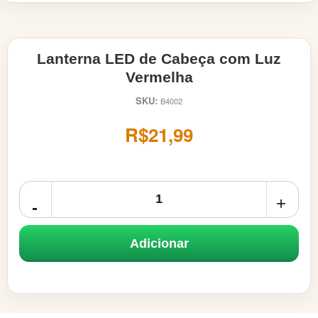
Lanterna LED de Cabeça com Luz
Vermelha
SKU:
B4002
R$21,99
Adicionar