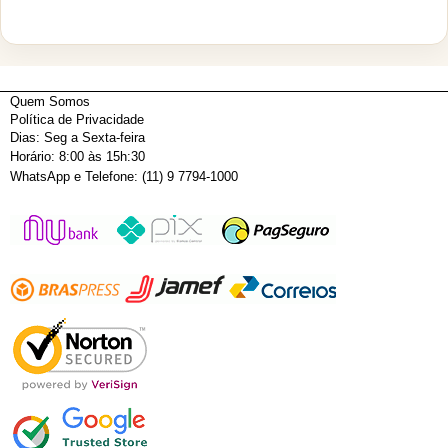
Quem Somos
Política de Privacidade
Dias: Seg a Sexta-feira
Horário: 8:00 às 15h:30
WhatsApp e Telefone: (11) 9 7794-1000