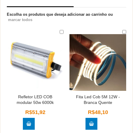
PRODUTOS RELACIONADOS
Escolha os produtos que deseja adicionar ao carrinho ou
marcar todos
Refletor LED COB
Fita Led Cob 5M 12W -
modular 50w 6000k
Branca Quente
R$51,92
R$48,10