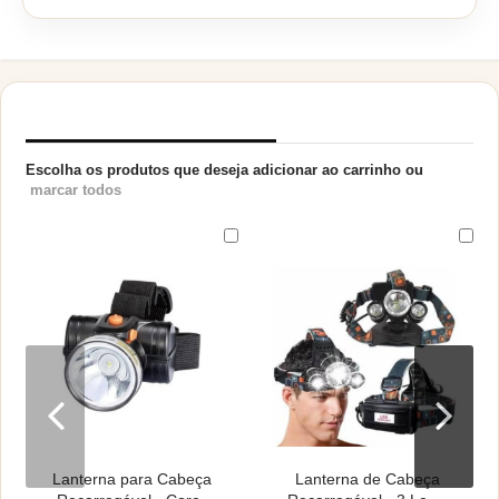
PRODUTOS RELACIONADOS
Escolha os produtos que deseja adicionar ao carrinho ou
marcar todos
Lanterna para Cabeça
Lanterna de Cabeça